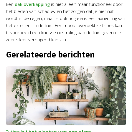
Een
dak overkapping
is niet alleen maar functioneel door
het bieden van schaduw en het zorgen dat je niet nat
wordt in de regen, maar is ook nog eens een aanvulling van
het exterieur in de tuin. Een mooie overdekte zithoek kan
bijvoorbeeld een knusse uitstraling aan de tuin geven die
zeer sfeer verhogend kan zijn.
Gerelateerde berichten