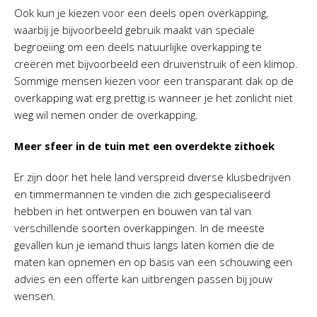
Ook kun je kiezen voor een deels open overkapping,
waarbij je bijvoorbeeld gebruik maakt van speciale
begroeiing om een deels natuurlijke overkapping te
creëren met bijvoorbeeld een druivenstruik of een klimop.
Sommige mensen kiezen voor een transparant dak op de
overkapping wat erg prettig is wanneer je het zonlicht niet
weg wil nemen onder de overkapping.
Meer sfeer in de tuin met een overdekte zithoek
Er zijn door het hele land verspreid diverse klusbedrijven
en timmermannen te vinden die zich gespecialiseerd
hebben in het ontwerpen en bouwen van tal van
verschillende soorten overkappingen. In de meeste
gevallen kun je iemand thuis langs laten komen die de
maten kan opnemen en op basis van een schouwing een
advies en een offerte kan uitbrengen passen bij jouw
wensen.