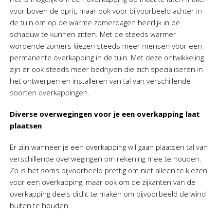
voor boven de oprit, maar ook voor bijvoorbeeld achter in
de tuin om op de warme zomerdagen heerlijk in de
schaduw te kunnen zitten. Met de steeds warmer
wordende zomers kiezen steeds meer mensen voor een
permanente overkapping in de tuin. Met deze ontwikkeling
zijn er ook steeds meer bedrijven die zich specialiseren in
het ontwerpen en installeren van tal van verschillende
soorten overkappingen.
Diverse overwegingen voor je een overkapping laat
plaatsen
Er zijn wanneer je een overkapping wil gaan plaatsen tal van
verschillende overwegingen om rekening mee te houden.
Zo is het soms bijvoorbeeld prettig om niet alleen te kiezen
voor een overkapping, maar ook om de zijkanten van de
overkapping deels dicht te maken om bijvoorbeeld de wind
buiten te houden.