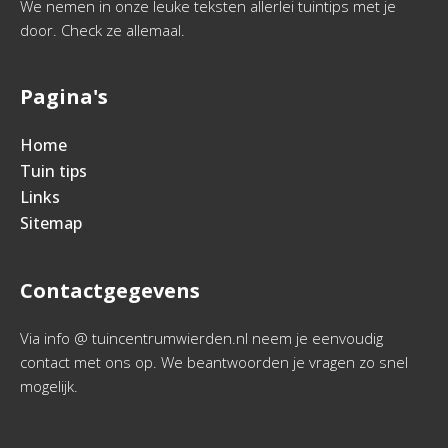
We nemen in onze leuke teksten allerlei tuintips met je
door. Check ze allemaal.
Pagina's
Home
Tuin tips
Links
Sitemap
Contactgegevens
Via info @ tuincentrumwierden.nl neem je eenvoudig
contact met ons op. We beantwoorden je vragen zo snel
mogelijk.