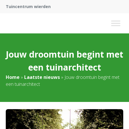
Tuincentrum wierden
Jouw droomtuin begint met
een tuinarchitect
Home
»
Laatste nieuws
»
Jouw droomtuin begint met
een tuinarchitect