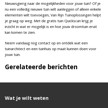
Nieuwsgierig naar de mogelijkheden voor jouw tuin? Of je
nu een volledig nieuwe tuin wilt aanleggen of alleen enkele
elementen wilt toevoegen, Van Rijn Tuinoplossingen helpt
je graag op weg. Met de gratis tuin Quickscan krijg je
inzicht in wat er mogelijk is en hoe jouw droomtuin eruit
kan komen te zien.
Neem vandaag nog contact op en ontdek wat een
tuinarchitect en een tuinhuis op maat kunnen doen voor
jouw tuin.
Gerelateerde berichten
Wat je wilt weten