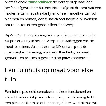
professionele
tuinarchitect
de eerste stap naar een
perfect afgestemde buitenruimte. Of je nu droomt van een
moderne tuin met strakke lijnen of een landelijke tuin vol
bloemen en bomen, een tuinarchitect helpt jouw wensen
om te zetten in een gedetailleerd ontwerp.
Bij Van Rijn Tuinoplossingen kun je rekenen op meer dan
40 jaar ervaring in het ontwerpen en aanleggen van de
mooiste tuinen. Van het eerste 3D-ontwerp tot de
uiteindelijke uitvoering, alles wordt volledig op maat
gemaakt en precies afgestemd op jouw voorkeuren.
Een tuinhuis op maat voor elke
tuin
Een tuin is pas echt compleet met een functioneel en
stijlvol tuinhuis. Of je nu extra opbergruimte nodig hebt,
een plek zoekt om te ontspannen, of een werkruimte wilt