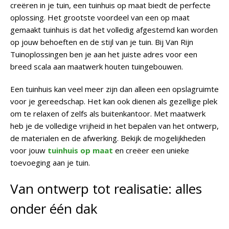
creëren in je tuin, een
tuinhuis op maat
biedt de perfecte
oplossing. Het grootste voordeel van een op maat
gemaakt tuinhuis is dat het volledig afgestemd kan worden
op jouw behoeften en de stijl van je tuin. Bij Van Rijn
Tuinoplossingen ben je aan het juiste adres voor een
breed scala aan maatwerk houten tuingebouwen.
Een tuinhuis kan veel meer zijn dan alleen een opslagruimte
voor je gereedschap. Het kan ook dienen als gezellige plek
om te relaxen of zelfs als buitenkantoor. Met maatwerk
heb je de volledige vrijheid in het bepalen van het ontwerp,
de materialen en de afwerking. Bekijk de mogelijkheden
voor jouw
tuinhuis op maat
en creëer een unieke
toevoeging aan je tuin.
Van ontwerp tot realisatie: alles
onder één dak