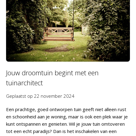
Jouw droomtuin begint met een
tuinarchitect
Geplaatst op
22 november 2024
Een prachtige, goed ontworpen tuin geeft niet alleen rust
en schoonheid aan je woning, maar is ook een plek waar je
kunt ontspannen en genieten. Wil je jouw tuin omtoveren
tot een echt paradijs? Dan is het inschakelen van een