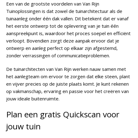
Een van de grootste voordelen van Van Rijn
Tuinoplossingen is dat zowel de tuinarchitectuur als de
tuinaanleg onder één dak vallen. Dit betekent dat er vanaf
het eerste ontwerp tot de oplevering van je tuin één
aanspreekpunt is, waardoor het proces soepel en efficiënt
verloopt. Bovendien zorgt deze aanpak ervoor dat je
ontwerp en aanleg perfect op elkaar zijn afgestemd,
zonder verrassingen of communicatieproblemen.
De tuinarchitecten van Van Rijn werken nauw samen met
het aanlegteam om ervoor te zorgen dat elke steen, plant
en vijver precies op de juiste plaats komt. Je kunt rekenen
op vakmanschap, ervaring en passie voor het creëren van
jouw ideale buitenruimte.
Plan een gratis Quickscan voor
jouw tuin