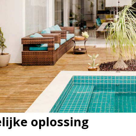
elijke oplossing